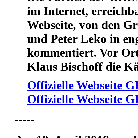
im Internet, erreichba
Webseite, von den G
und Peter Leko in eng
kommentiert. Vor Or
Klaus Bischoff die K
Offizielle Webseite
Offizielle Webseite
-----