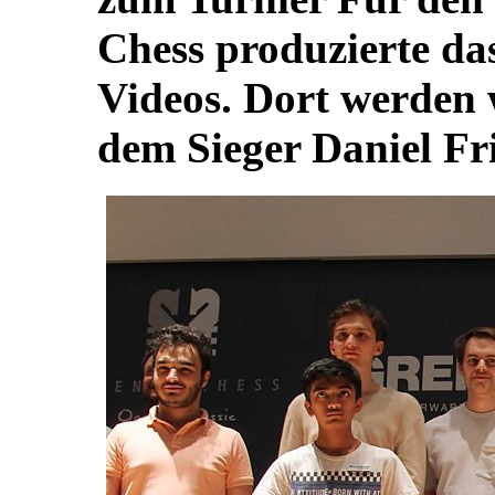
Chess produzierte da
Videos. Dort werden 
dem Sieger Daniel Fr