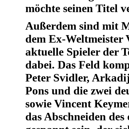
möchte seinen Titel v
Außerdem sind mit 
dem Ex-Weltmeister 
aktuelle Spieler der 
dabei. Das Feld komp
Peter Svidler, Arkadi
Pons und die zwei de
sowie Vincent Keymer
das Abschneiden des 