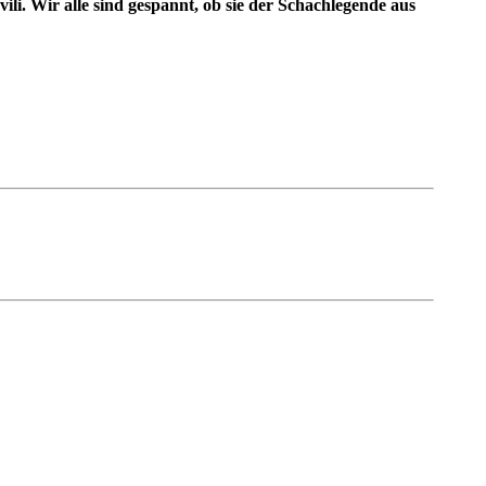
li. Wir alle sind gespannt, ob sie der Schachlegende aus