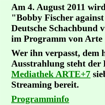
Am 4. August 2011 wir
"Bobby Fischer against
Deutsche Schachbund v
im Programm von Arte a
Wer ihn verpasst, dem h
Ausstrahlung steht der 
Mediathek ARTE+7
sie
Streaming bereit.
Programminfo