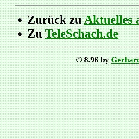
Zurück zu
Aktuelles 
Zu
TeleSchach.de
© 8.96 by
Gerhar