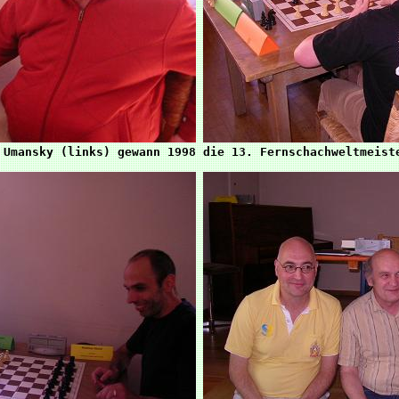
 Umansky (links) gewann 1998 die 13. Fernschachweltmeiste