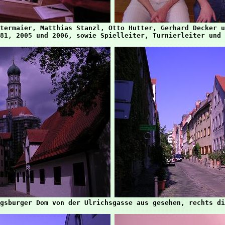
termaier, Matthias Stanzl, Otto Hutter, Gerhard Decker u
81, 2005 und 2006, sowie Spielleiter, Turnierleiter und 
gsburger Dom von der Ulrichsgasse aus gesehen, rechts di