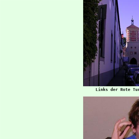
Links der Rote Tu