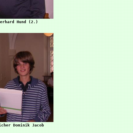
cher Dominik Jacob
