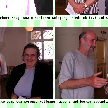
ste Dame Oda Lorenz, Wolfgang Taubert und bester Jugendli