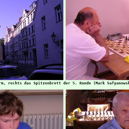
rm, rechts das Spitzenbrett der 5. Runde (Mark Safyanowsk