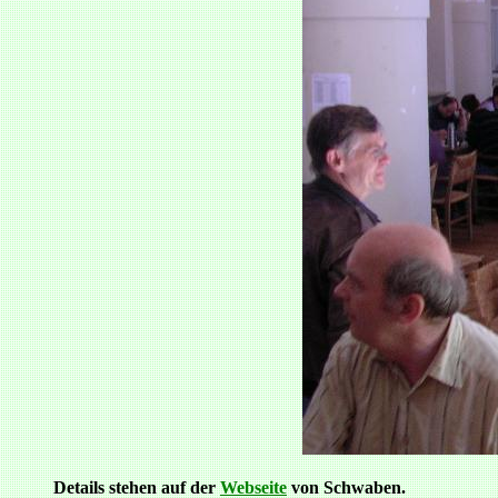
Details stehen auf der
Webseite
von Schwaben.