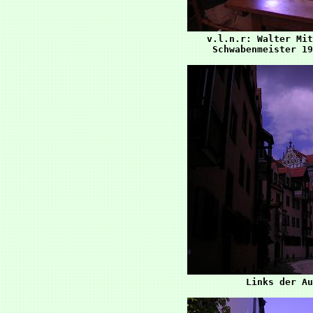
v.l.n.r: Walter Mit
Schwabenmeister 19
Links der Au