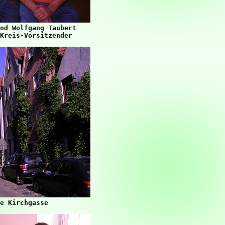
nd Wolfgang Taubert

Kreis-Vorsitzender

e Kirchgasse
