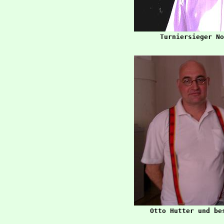
Otto Hutter und be