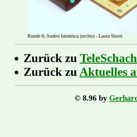
Runde 6: Andrei Istratescu (rechts) - Laura Stoeri
Zurück zu
TeleSchach
Zurück zu
Aktuelles 
© 8.96 by
Gerhar