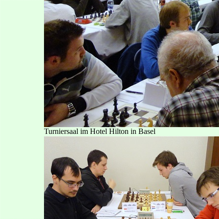
Turniersaal im Hotel Hilton in Basel