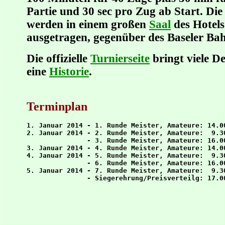
Partie und 30 sec pro Zug ab Start. Die
werden in einem großen
Saal
des Hotels
ausgetragen, gegenüber des Baseler Ba
Die offizielle
Turnierseite
bringt viele De
eine
Historie
.
Terminplan
1. Januar 2014 - 1. Runde Meister, Amateure: 14.00
2. Januar 2014 - 2. Runde Meister, Amateure:  9.30
               - 3. Runde Meister, Amateure: 16.00
3. Januar 2014 - 4. Runde Meister, Amateure: 14.00
4. Januar 2014 - 5. Runde Meister, Amateure:  9.30
               - 6. Runde Meister, Amateure: 16.00
5. Januar 2014 - 7. Runde Meister, Amateure:  9.30