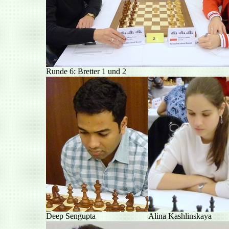
Runde 6: Bretter 1 und 2
Deep Sengupta
Alina Kashlinskaya