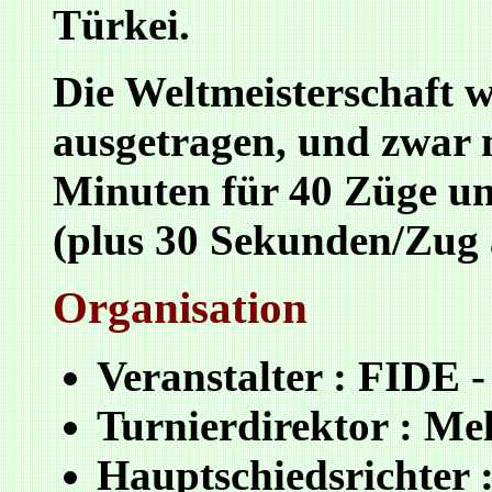
Türkei.
Die Weltmeisterschaft 
ausgetragen, und zwar 
Minuten für 40 Züge un
(plus 30 Sekunden/Zug 
Organisation
Veranstalter : FIDE 
Turnierdirektor : Mel
Hauptschiedsrichter 