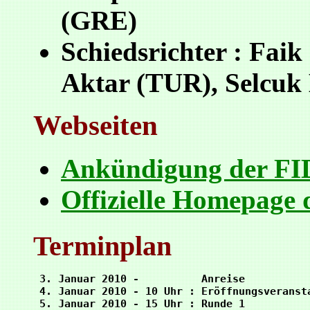
(GRE)
Schiedsrichter : Fai
Aktar (TUR), Selcuk
Webseiten
Ankündigung der F
Offizielle Homepage 
Terminplan
 3. Januar 2010 -          Anreise

 4. Januar 2010 - 10 Uhr : Eröffnungsveransta
 5. Januar 2010 - 15 Uhr : Runde 1
