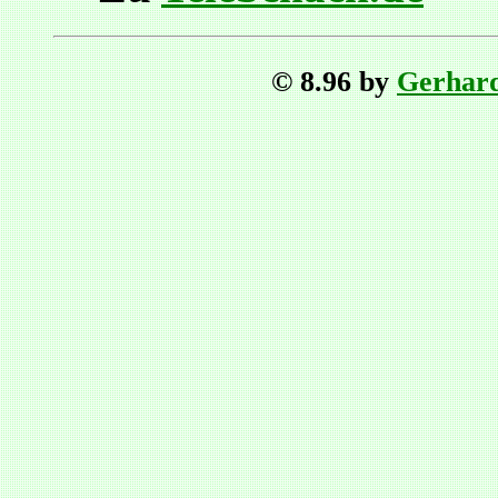
© 8.96 by
Gerhar