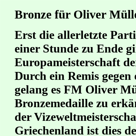
Bronze für Oliver Müll
Erst die allerletzte Part
einer Stunde zu Ende gi
Europameisterschaft de
Durch ein Remis gegen
gelang es FM Oliver Mü
Bronzemedaille zu erk
der Vizeweltmeistersch
Griechenland ist dies de