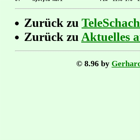
Zurück zu
TeleSchach
Zurück zu
Aktuelles 
© 8.96 by
Gerhar