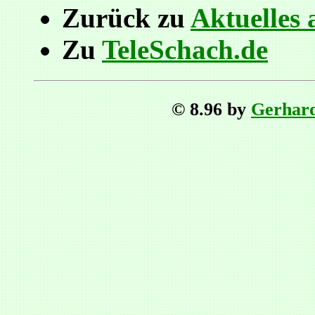
Zurück zu
Aktuelles 
Zu
TeleSchach.de
© 8.96 by
Gerhar