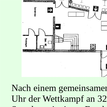
Nach einem gemeinsamen
Uhr der Wettkampf an 32 