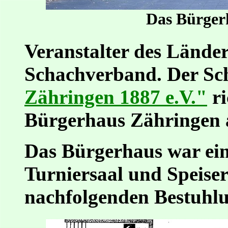
Das Bürger
Veranstalter des Lände
Schachverband. Der Sc
Zähringen 1887 e.V."
ri
Bürgerhaus Zähringen 
Das Bürgerhaus war ein
Turniersaal und Speise
nachfolgenden Bestuhlu