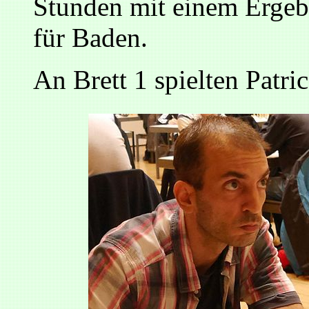
Stunden mit einem Ergeb
für Baden.
An Brett 1 spielten Patr