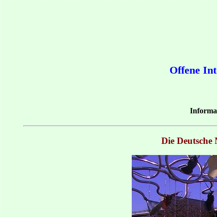
Offene In
Informa
Die Deutsche 