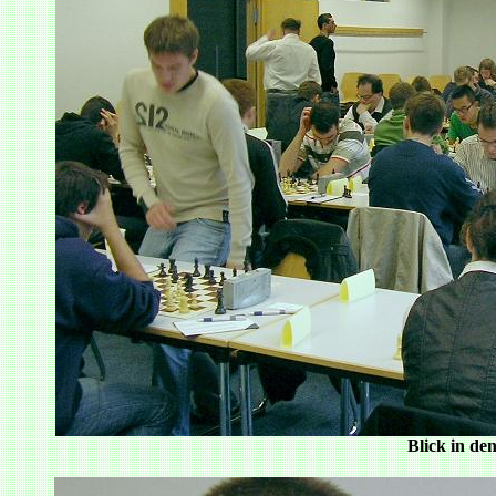
Blick in de